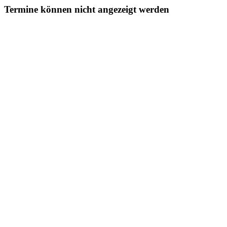
Termine können nicht angezeigt werden