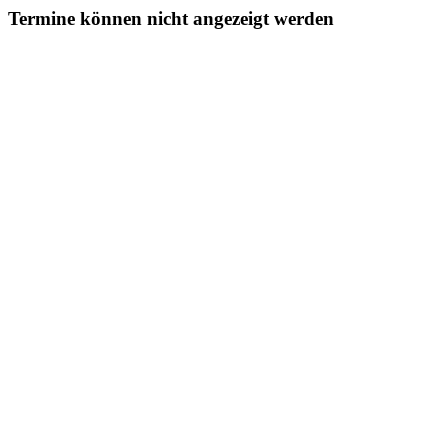
Termine können nicht angezeigt werden