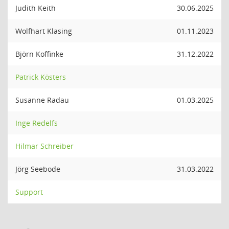
Judith Keith
30.06.2025
Wolfhart Klasing
01.11.2023
Björn Koffinke
31.12.2022
Patrick Kösters
Susanne Radau
01.03.2025
Inge Redelfs
Hilmar Schreiber
Jörg Seebode
31.03.2022
Support