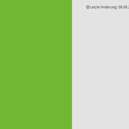
Letzte Änderung: 08.08.