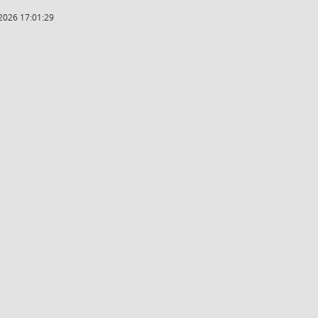
2026 17:01:29