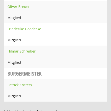
Oliver Breuer
Mitglied
Friederike Goedecke
Mitglied
Hilmar Schreiber
Mitglied
BÜRGERMEISTER
Patrick Kösters
Mitglied