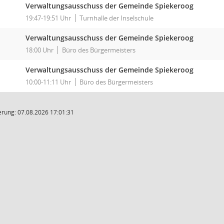
Verwaltungsausschuss der Gemeinde Spiekeroog
19:47-19:51 Uhr
Turnhalle der Inselschule
Verwaltungsausschuss der Gemeinde Spiekeroog
18:00 Uhr
Büro des Bürgermeisters
Verwaltungsausschuss der Gemeinde Spiekeroog
10:00-11:11 Uhr
Büro des Bürgermeisters
rung: 07.08.2026 17:01:31