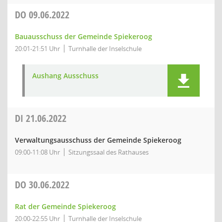
DO
09.06.2022
Bauausschuss der Gemeinde Spiekeroog
20:01-21:51 Uhr
Turnhalle der Inselschule
Aushang Ausschuss
DI
21.06.2022
Verwaltungsausschuss der Gemeinde Spiekeroog
09:00-11:08 Uhr
Sitzungssaal des Rathauses
DO
30.06.2022
Rat der Gemeinde Spiekeroog
20:00-22:55 Uhr
Turnhalle der Inselschule