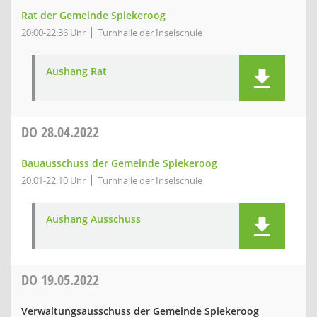
Rat der Gemeinde Spiekeroog
20:00-22:36 Uhr
Turnhalle der Inselschule
Aushang Rat
DO
28.04.2022
Bauausschuss der Gemeinde Spiekeroog
20:01-22:10 Uhr
Turnhalle der Inselschule
Aushang Ausschuss
DO
19.05.2022
Verwaltungsausschuss der Gemeinde Spiekeroog