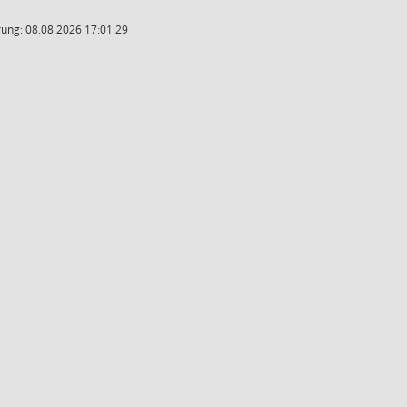
ung: 08.08.2026 17:01:29