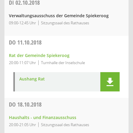
DI
02.10.2018
Verwaltungsausschuss der Gemeinde Spiekeroog
09:00-12:45 Uhr
Sitzungssaal des Rathauses
DO
11.10.2018
Rat der Gemeinde Spiekeroog
20:00-11:07 Uhr
Turnhalle der Inselschule
Aushang Rat
DO
18.10.2018
Haushalts - und Finanzausschuss
20:00-21:05 Uhr
Sitzungssaal des Rathauses