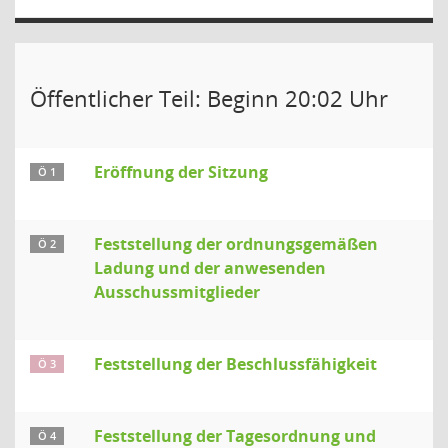
Öffentlicher Teil: Beginn 20:02 Uhr
Eröffnung der Sitzung
Ö 1
Feststellung der ordnungsgemäßen
Ö 2
Ladung und der anwesenden
Ausschussmitglieder
Feststellung der Beschlussfähigkeit
Ö 3
Feststellung der Tagesordnung und
Ö 4