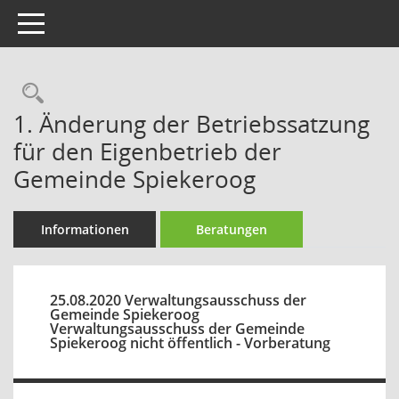
Toggle navigation
Rechercheauswahl
1. Änderung der Betriebssatzung
für den Eigenbetrieb der
Gemeinde Spiekeroog
Informationen
Beratungen
25.08.2020 Verwaltungsausschuss der
Gemeinde Spiekeroog
Verwaltungsausschuss der Gemeinde
Spiekeroog nicht öffentlich - Vorberatung