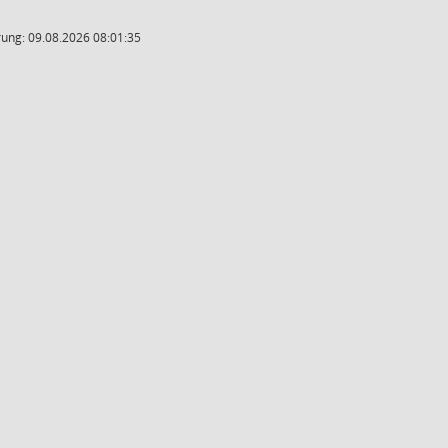
ung: 09.08.2026 08:01:35