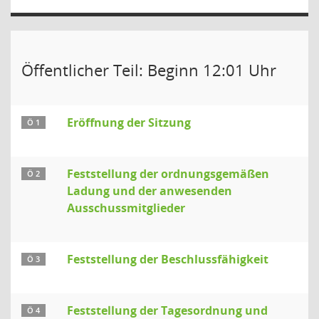
Öffentlicher Teil: Beginn 12:01 Uhr
Eröffnung der Sitzung
Ö 1
Feststellung der ordnungsgemäßen
Ö 2
Ladung und der anwesenden
Ausschussmitglieder
Feststellung der Beschlussfähigkeit
Ö 3
Feststellung der Tagesordnung und
Ö 4