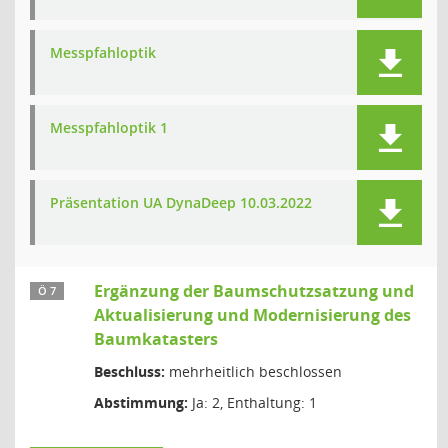
Messpfahloptik
Messpfahloptik 1
Präsentation UA DynaDeep 10.03.2022
Ergänzung der Baumschutzsatzung und
Ö 7
Aktualisierung und Modernisierung des
Baumkatasters
Beschluss:
mehrheitlich beschlossen
Abstimmung:
Ja: 2, Enthaltung: 1