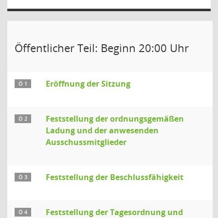
Öffentlicher Teil: Beginn 20:00 Uhr
Eröffnung der Sitzung
Ö 1
Feststellung der ordnungsgemäßen
Ö 2
Ladung und der anwesenden
Ausschussmitglieder
Feststellung der Beschlussfähigkeit
Ö 3
Feststellung der Tagesordnung und
Ö 4