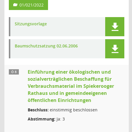
01/021/2022
Sitzungsvorlage
Baumschutzsatzung 02.06.2006
Einführung einer ökologischen und
Ö 8
sozialverträglichen Beschaffung für
Verbrauchsmaterial im Spiekerooger
Rathaus und in gemeindeeigenen
öffentlichen Einrichtungen
Beschluss:
einstimmig beschlossen
Abstimmung:
Ja: 3